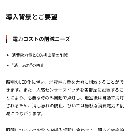
導入背景とご要望
電力コストの削減ニーズ
消費電力量とCO₂排出量の削減
“消し忘れ”の防止
照明のLED化に伴い、消費電力量を大幅に削減することがで
きます。また、人感センサースイッチを各部屋に設置するこ
とにより、必要な時のみ自動で点灯し、退室後は自動で消灯
されるため、消し忘れの防止、ひいては無駄な消費電力の削
減につながります。
照明についてのお悩みや導入場所に合わせて、明るく効率的