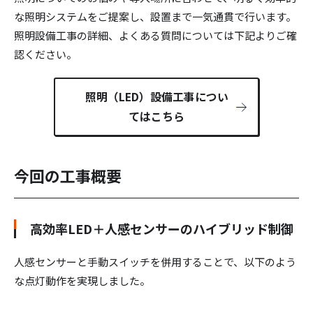
な照明システムをご提案し、設置まで一気通貫で行います。
照明設備工事の詳細、よくある質問については下記よりご確
認ください。
照明（LED）設備工事につい
てはこちら
今回の工事概要
高効率LED＋人感センサーのハイブリッド制御
人感センサーと手動スイッチを併用することで、以下のよう
な点灯動作を実現しました。