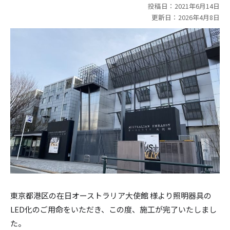
投稿日：2021年6月14日
更新日：2026年4月8日
東京都港区の在日オーストラリア大使館 様より照明器具の
LED化のご用命をいただき、この度、施工が完了いたしまし
た。