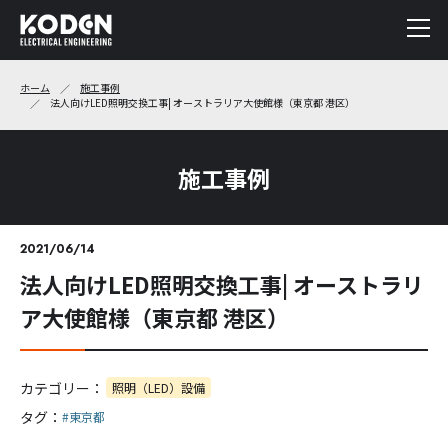
ホーム
施工事例
法人向けLED照明交換工事| オーストラリア大使館様（東京都 港区）
施工事例
2021/06/14
法人向けLED照明交換工事| オーストラリ
ア大使館様（東京都 港区）
カテゴリー：
照明（LED）設備
タグ：
#東京都