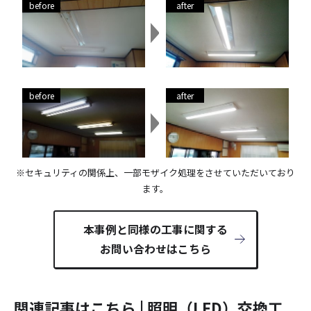
※セキュリティの関係上、一部モザイク処理をさせていただいており
ます。
本事例と同様の工事に関する
お問い合わせはこちら
関連記事はこちら | 照明（LED）交換工