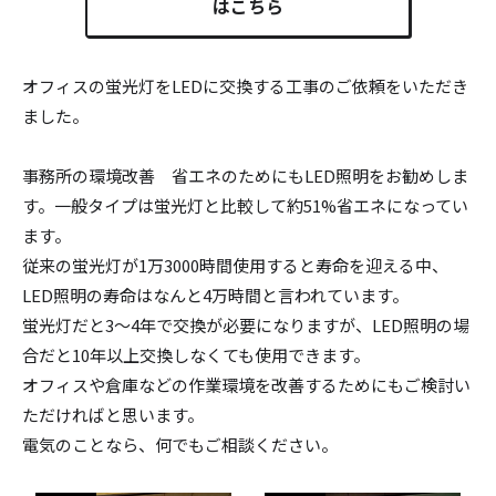
はこちら
オフィスの蛍光灯をLEDに交換する工事のご依頼をいただき
ました。
事務所の環境改善 省エネのためにもLED照明をお勧めしま
す。一般タイプは蛍光灯と比較して約51%省エネになってい
ます。
従来の蛍光灯が1万3000時間使用すると寿命を迎える中、
LED照明の寿命はなんと4万時間と言われています。
蛍光灯だと3～4年で交換が必要になりますが、LED照明の場
合だと10年以上交換しなくても使用できます。
オフィスや倉庫などの作業環境を改善するためにもご検討い
ただければと思います。
電気のことなら、何でもご相談ください。