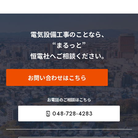
電気設備工事のことなら、
“まるっと”
恒電社へご相談ください。
お問い合わせはこちら
お電話のご相談はこちら
048-728-4283