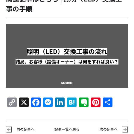
事の手順
Copy
X
Facebook
Messenger
LinkedIn
Hatena
Evernote
Pintere
共
Link
有
前の記事へ
記事一覧へ戻る
次の記事へ