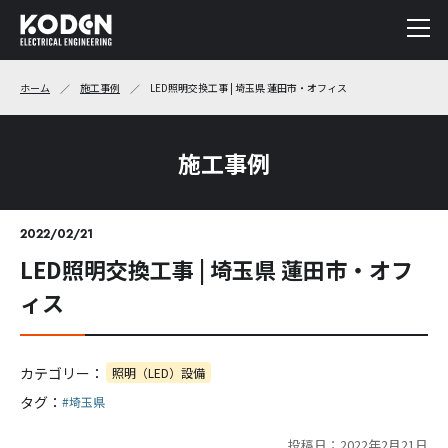
ホーム
施工事例
LED照明交換工事 | 埼玉県 蓮田市・オフィス
施工事例
2022/02/21
LED照明交換工事 | 埼玉県 蓮田市・オフ
ィス
カテゴリー：
照明（LED）設備
タグ：
#埼玉県
投稿日：2022年2月21日