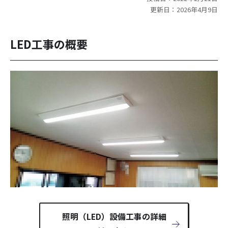
更新日：2026年4月9日
LED工事の概要
照明（LED）設備工事の詳細