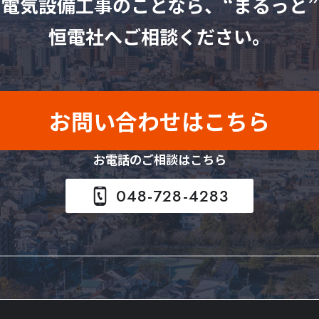
電気設備工事のことなら、
“まるっと”
恒電社へご相談ください。
お問い合わせはこちら
お電話のご相談はこちら
048-728-4283