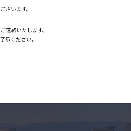
ございます。
しご連絡いたします。
ご了承ください。