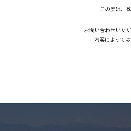
この度は、
お問い合わせいただ
内容によっては