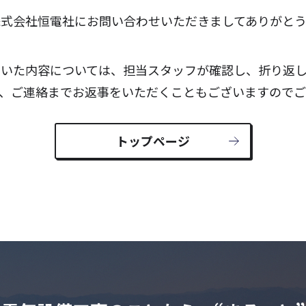
株式会社恒電社にお問い合わせいただきましてありがとう
いた内容については、担当スタッフが確認し、折り返
、ご連絡までお返事をいただくこともございますので
トップページ