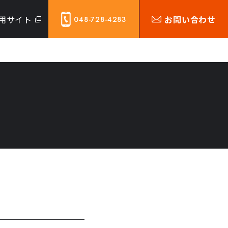
用サイト
お問い合わせ
048-728-4283