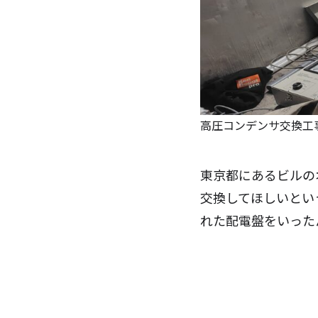
高圧コンデンサ交換工
東京都にあるビルの
交換してほしいとい
れた配電盤をいった