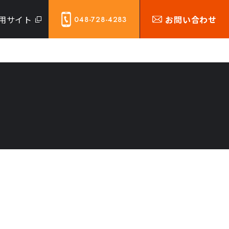
用サイト
お問い合わせ
048-728-4283