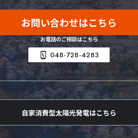
お問い合わせはこちら
お電話のご相談はこちら
048-728-4283
自家消費型太陽光発電はこちら