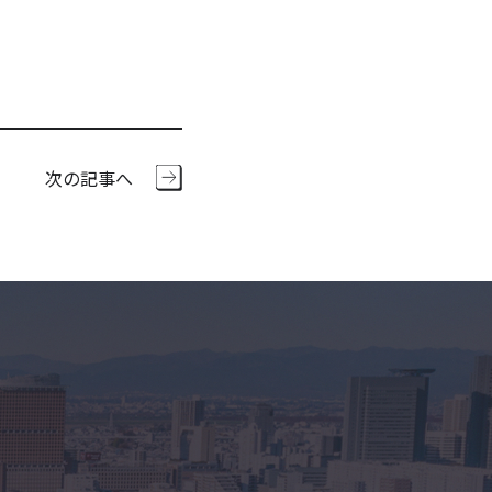
次の記事へ