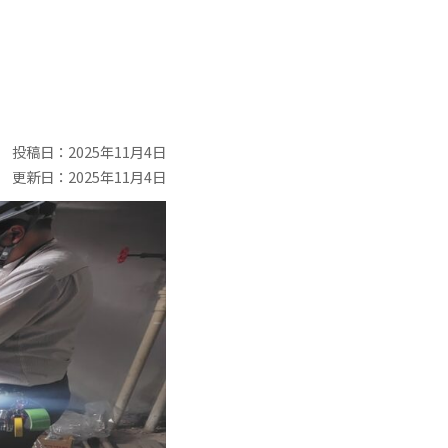
投稿日：2025年11月4日
更新日：2025年11月4日