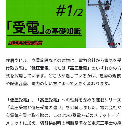
住居やビル、商業施設などの建物は、電力会社から電気を受
け取る際に
「低圧受電」
または
「高圧受電」
のいずれかの方
式を採用しています。どちらが適しているかは、建物の規模
や設備容量、電力の使い方によって大きく変わります。
「低圧受電」
、
「高圧受電」
への理解を深める連載シリーズ
「高圧受電と低圧受電の違い」を公開しました。電力会社か
ら電気を受け取る際の、この2つの受電方式のメリット・デ
メリットに加え、切替検討時の判断基準など電気工事士の経