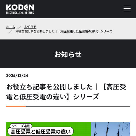
ホーム
お知らせ
お役立ち記事を公開しました｜【高圧受電と低圧受電の違い】シリーズ
お知らせ
2025/12/24
お役立ち記事を公開しました｜【高圧受
電と低圧受電の違い】シリーズ