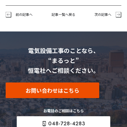
前の記事へ
記事一覧へ戻る
次の記事へ
電気設備工事のことなら、
“まるっと”
恒電社へご相談ください。
お問い合わせはこちら
お電話のご相談はこちら
048-728-4283