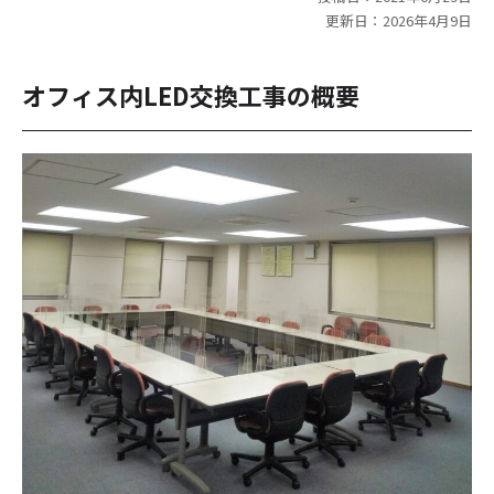
更新日：2026年4月9日
オフィス内LED交換工事の概要