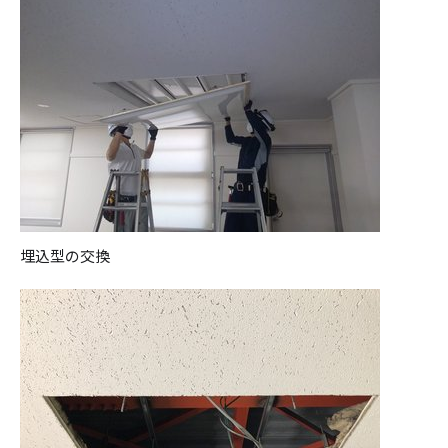
埋込型の交換