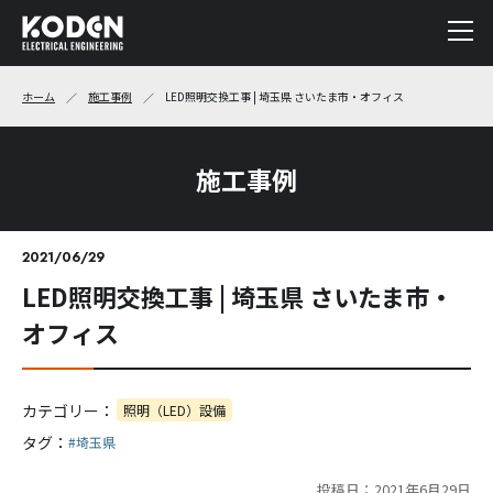
ホーム
施工事例
LED照明交換工事 | 埼玉県 さいたま市・オフィス
施工事例
2021/06/29
LED照明交換工事 | 埼玉県 さいたま市・
オフィス
カテゴリー：
照明（LED）設備
タグ：
#埼玉県
投稿日：2021年6月29日