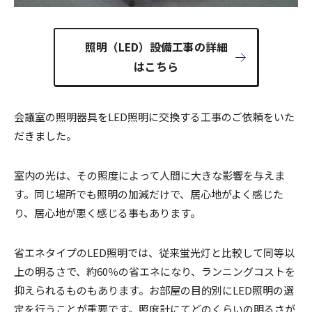
照明（LED）設備工事の詳細
はこちら
会議室の照明器具をLED照明に交換する工事のご依頼をいた
だきました。
室内の光は、その照度によって人間に大きな影響を与えま
す。同じ場所でも照明の加減だけで、居心地がよく感じた
り、居心地が悪く感じる事もあります。
省エネタイプのLED照明では、従来蛍光灯と比較して同等以
上の明るさで、約60％の省エネになり、ランニングコストを
抑えられるものもあります。お部屋の目的別にLED照明の選
定を行うことが重要です。照度計にてどのくらいの明るさが