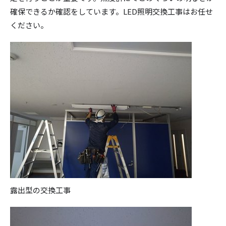
確保できるか確認をしています。LED照明交換工事はお任せ
ください。
露出型の交換工事