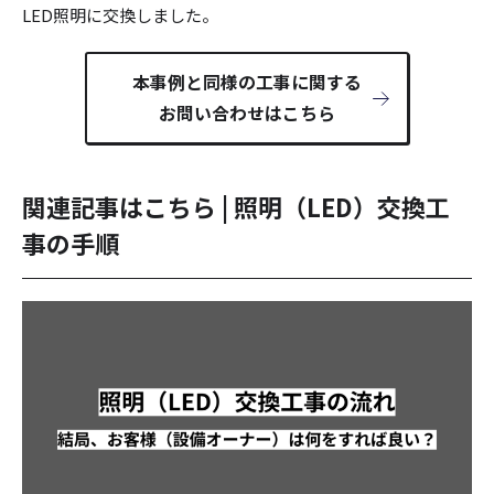
LED照明に交換しました。
本事例と同様の工事に関する
お問い合わせはこちら
関連記事はこちら | 照明（LED）交換工
事の手順