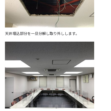
天井埋込部分を一旦分解し取り外しします。