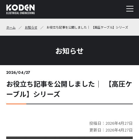
ホーム
お知らせ
お役立ち記事を公開しました｜ 【高圧ケーブル】シリーズ
お知らせ
2026/04/27
お役立ち記事を公開しました｜ 【高圧ケ
ーブル】シリーズ
投稿日：2026年4月27日
更新日：2026年4月27日