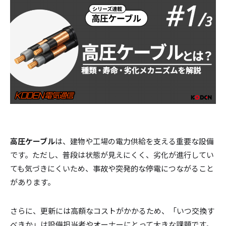
高圧ケーブル
は、建物や工場の電力供給を支える重要な設備
です。ただし、普段は状態が見えにくく、劣化が進行してい
ても気づきにくいため、事故や突発的な停電につながること
があります。
さらに、更新には高額なコストがかかるため、「いつ交換す
べきか」は設備担当者やオーナーにとって大きな課題です。