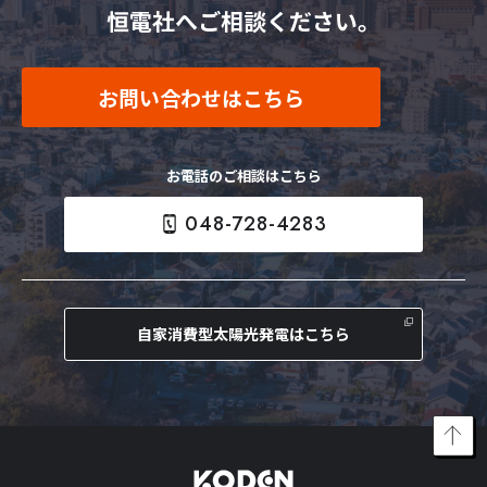
恒電社へご相談ください。
お問い合わせはこちら
お電話のご相談はこちら
048-728-4283
自家消費型太陽光発電はこちら