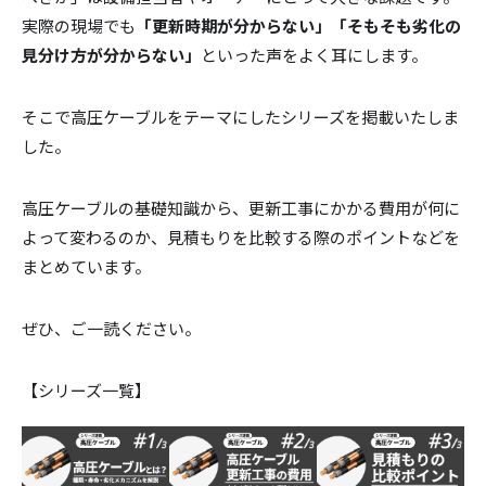
実際の現場でも
「更新時期が分からない」「そもそも劣化の
見分け方が分からない」
といった声をよく耳にします。
そこで高圧ケーブルをテーマにしたシリーズを掲載いたしま
した。
高圧ケーブルの基礎知識から、更新工事にかかる費用が何に
よって変わるのか、見積もりを比較する際のポイントなどを
まとめています。
ぜひ、ご一読ください。
【シリーズ一覧】